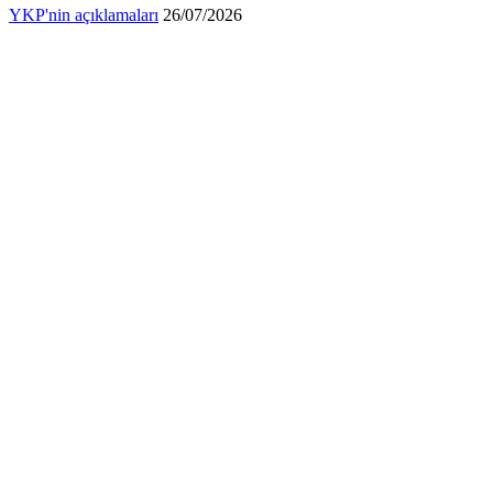
YKP'nin açıklamaları
26/07/2026