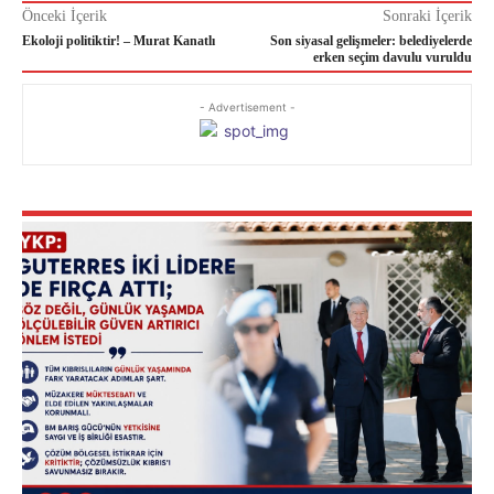
Önceki İçerik
Sonraki İçerik
Ekoloji politiktir! – Murat Kanatlı
Son siyasal gelişmeler: belediyelerde
erken seçim davulu vuruldu
- Advertisement -