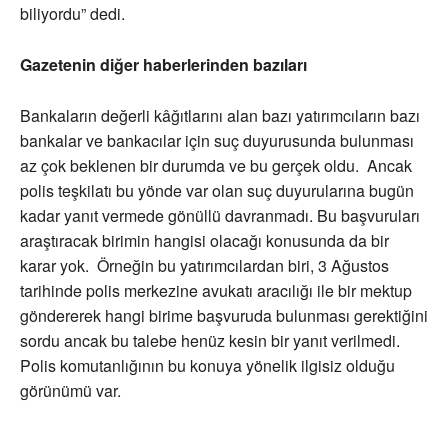
biliyordu” dedi.
Gazetenin diğer haberlerinden bazıları
Bankaların değerli kâğıtlarını alan bazı yatırımcıların bazı
bankalar ve bankacılar için suç duyurusunda bulunması
az çok beklenen bir durumda ve bu gerçek oldu. Ancak
polis teşkilatı bu yönde var olan suç duyurularına bugün
kadar yanıt vermede gönüllü davranmadı. Bu başvuruları
araştıracak birimin hangisi olacağı konusunda da bir
karar yok. Örneğin bu yatırımcılardan biri, 3 Ağustos
tarihinde polis merkezine avukatı aracılığı ile bir mektup
göndererek hangi birime başvuruda bulunması gerektiğini
sordu ancak bu talebe henüz kesin bir yanıt verilmedi.
Polis komutanlığının bu konuya yönelik ilgisiz olduğu
görünümü var.