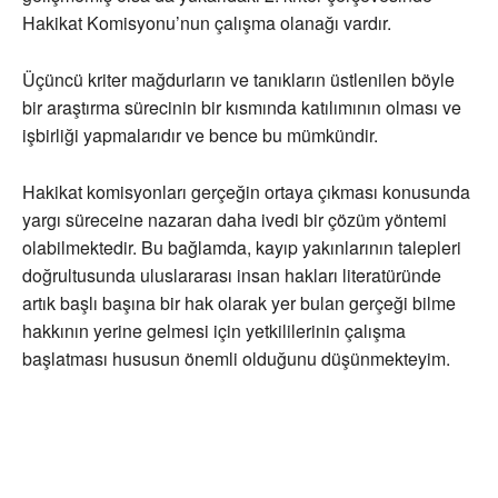
Hakikat Komisyonu’nun çalışma olanağı vardır.
Üçüncü kriter mağdurların ve tanıkların üstlenilen böyle
bir araştırma sürecinin bir kısmında katılımının olması ve
işbirliği yapmalarıdır ve bence bu mümkündir.
Hakikat komisyonları gerçeğin ortaya çıkması konusunda
yargı süreceine nazaran daha ivedi bir çözüm yöntemi
olabilmektedir. Bu bağlamda, kayıp yakınlarının talepleri
doğrultusunda uluslararası insan hakları literatüründe
artık başlı başına bir hak olarak yer bulan gerçeği bilme
hakkının yerine gelmesi için yetkililerinin çalışma
başlatması hususun önemli olduğunu düşünmekteyim.