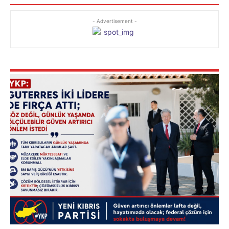
- Advertisement -