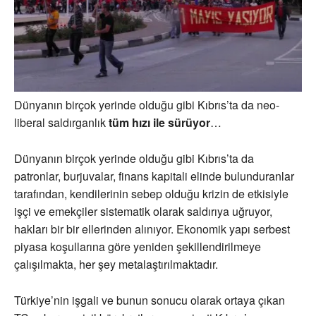
Dünyanın birçok yerinde olduğu gibi Kıbrıs’ta da neo-
liberal saldırganlık
tüm hızı ile sürüyor
…
Dünyanın birçok yerinde olduğu gibi Kıbrıs’ta da
patronlar, burjuvalar, finans kapitali elinde bulunduranlar
tarafından, kendilerinin sebep olduğu krizin de etkisiyle
işçi ve emekçiler sistematik olarak saldırıya uğruyor,
hakları bir bir ellerinden alınıyor. Ekonomik yapı serbest
piyasa koşullarına göre yeniden şekillendirilmeye
çalışılmakta, her şey metalaştırılmaktadır.
Türkiye’nin işgali ve bunun sonucu olarak ortaya çıkan