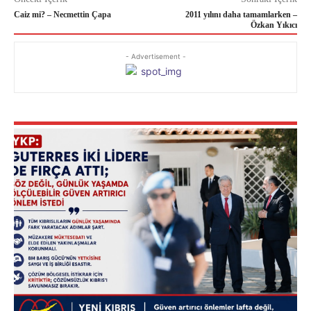
Caiz mi? – Necmettin Çapa
2011 yılını daha tamamlarken –
Özkan Yıkıcı
- Advertisement -