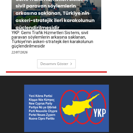
YKP: Gemi Trafik Hizmetleri Sistemi, sivil
paravan söylemlerin arkasına saklanan,
Türkiye’nin askeri-stratejik ileri karakolunun
güçlendirilmesidir
22/07/2026
Devamını Göster