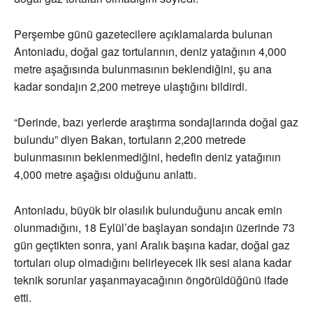
Perşembe günü gazetecilere açıklamalarda bulunan
Antoniadu, doğal gaz tortularının, deniz yatağının 4,000
metre aşağısında bulunmasının beklendiğini, şu ana
kadar sondajın 2,200 metreye ulaştığını bildirdi.
“Derinde, bazı yerlerde araştırma sondajlarında doğal gaz
bulundu” diyen Bakan, tortuların 2,200 metrede
bulunmasının beklenmediğini, hedefin deniz yatağının
4,000 metre aşağısı olduğunu anlattı.
Antoniadu, büyük bir olasılık bulunduğunu ancak emin
olunmadığını, 18 Eylül’de başlayan sondajın üzerinde 73
gün geçtikten sonra, yani Aralık başına kadar, doğal gaz
tortuları olup olmadığını belirleyecek ilk sesi alana kadar
teknik sorunlar yaşanmayacağının öngörüldüğünü ifade
etti.