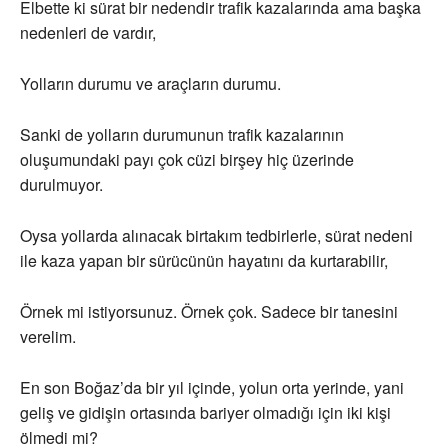
Elbette ki sürat bir nedendir trafik kazalarında ama başka
nedenleri de vardır,
Yolların durumu ve araçların durumu.
Sanki de yolların durumunun trafik kazalarının
oluşumundaki payı çok cüzi birşey hiç üzerinde
durulmuyor.
Oysa yollarda alınacak birtakım tedbirlerle, sürat nedeni
ile kaza yapan bir sürücünün hayatını da kurtarabilir,
Örnek mi istiyorsunuz. Örnek çok. Sadece bir tanesini
verelim.
En son Boğaz’da bir yıl içinde, yolun orta yerinde, yani
geliş ve gidişin ortasında bariyer olmadığı için iki kişi
ölmedi mi?