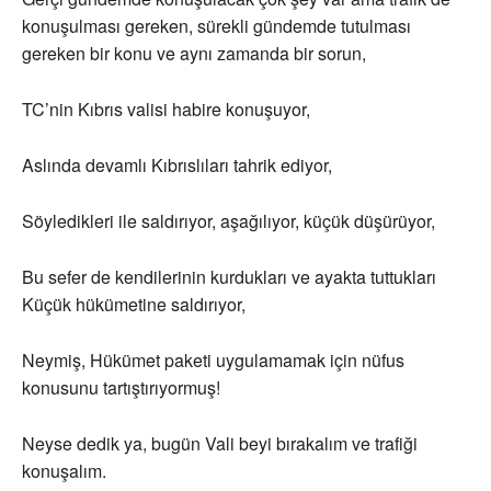
konuşulması gereken, sürekli gündemde tutulması
gereken bir konu ve aynı zamanda bir sorun,
TC’nin Kıbrıs valisi habire konuşuyor,
Aslında devamlı Kıbrıslıları tahrik ediyor,
Söyledikleri ile saldırıyor, aşağılıyor, küçük düşürüyor,
Bu sefer de kendilerinin kurdukları ve ayakta tuttukları
Küçük hükümetine saldırıyor,
Neymiş, Hükümet paketi uygulamamak için nüfus
konusunu tartıştırıyormuş!
Neyse dedik ya, bugün Vali beyi bırakalım ve trafiği
konuşalım.