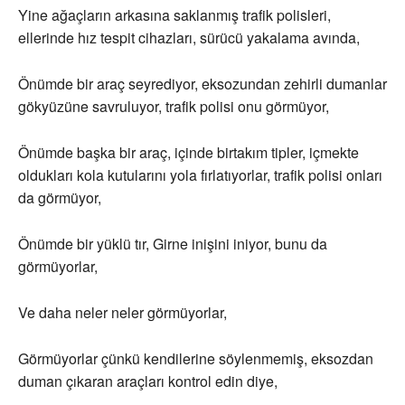
Yine ağaçların arkasına saklanmış trafik polisleri,
ellerinde hız tespit cihazları, sürücü yakalama avında,
Önümde bir araç seyrediyor, eksozundan zehirli dumanlar
gökyüzüne savruluyor, trafik polisi onu görmüyor,
Önümde başka bir araç, içinde birtakım tipler, içmekte
oldukları kola kutularını yola fırlatıyorlar, trafik polisi onları
da görmüyor,
Önümde bir yüklü tır, Girne inişini iniyor, bunu da
görmüyorlar,
Ve daha neler neler görmüyorlar,
Görmüyorlar çünkü kendilerine söylenmemiş, eksozdan
duman çıkaran araçları kontrol edin diye,