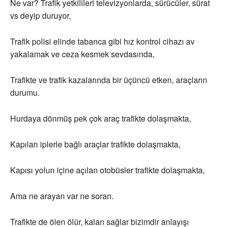
Ne var? Trafik yetkilileri televizyonlarda, sürücüler, sürat
vs deyip duruyor,
Trafik polisi elinde tabanca gibi hız kontrol cihazı av
yakalamak ve ceza kesmek sevdasında,
Trafikte ve trafik kazalarında bir üçüncü etken, araçların
durumu.
Hurdaya dönmüş pek çok araç trafikte dolaşmakta,
Kapıları iplerle bağlı araçlar trafikte dolaşmakta,
Kapısı yolun içine açılan otobüsler trafikte dolaşmakta,
Ama ne arayan var ne soran.
Trafikte de ölen ölür, kalan sağlar bizimdir anlayışı