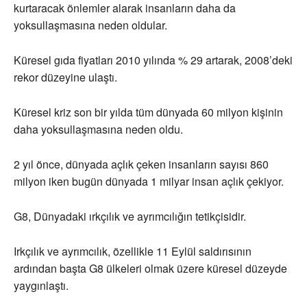
kurtaracak önlemler alarak insanların daha da
yoksullaşmasına neden oldular.
Küresel gıda fiyatları 2010 yılında % 29 artarak, 2008’deki
rekor düzeyine ulaştı.
Küresel kriz son bir yılda tüm dünyada 60 milyon kişinin
daha yoksullaşmasına neden oldu.
2 yıl önce, dünyada açlık çeken insanların sayısı 860
milyon iken bugün dünyada 1 milyar insan açlık çekiyor.
G8, Dünyadaki ırkçılık ve ayrımcılığın tetikçisidir.
Irkçılık ve ayrımcılık, özellikle 11 Eylül saldırısının
ardından başta G8 ülkeleri olmak üzere küresel düzeyde
yaygınlaştı.