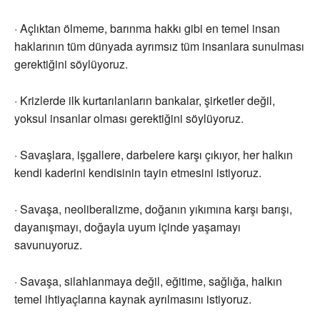
· Açlıktan ölmeme, barınma hakkı gibi en temel insan
haklarının tüm dünyada ayrımsız tüm insanlara sunulması
gerektiğini söylüyoruz.
· Krizlerde ilk kurtarılanların bankalar, şirketler değil,
yoksul insanlar olması gerektiğini söylüyoruz.
· Savaşlara, işgallere, darbelere karşı çıkıyor, her halkın
kendi kaderini kendisinin tayin etmesini istiyoruz.
· Savaşa, neoliberalizme, doğanın yıkımına karşı barışı,
dayanışmayı, doğayla uyum içinde yaşamayı
savunuyoruz.
· Savaşa, silahlanmaya değil, eğitime, sağlığa, halkın
temel ihtiyaçlarına kaynak ayrılmasını istiyoruz.