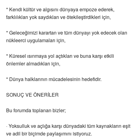
* Kendi kültür ve algısını dünyaya empoze ederek,
farklılıkları yok saydıkları ve ötekileştirdikleri için,
* Geleceğimizi karartan ve tüm dünyayı yok edecek olan
nükleerci uygulamaları için,
* Küresel ısınmaya yol açtıkları ve buna karşı etkili
önlemler almadıkları için,
* Dünya halklarının mücadelesinin hedefidir.
SONUÇ VE ÖNERİLER
Bu forumda toplanan bizler;
· Yoksulluk ve açlığa karşı dünyadaki tüm kaynakların eşit
ve adil bir biçimde paylaşımını istiyoruz.