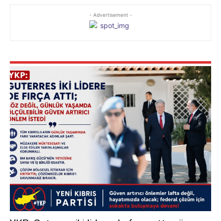
- Advertisement -