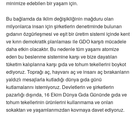
minimize edebilen bir yaşam için.
Bu bağlamda da iklim değişikliğinin mağduru olan
milyonlarca insan için şirketlerin denetiminde bulunan
gıdanın özgürleşmesi ve eşit bir üretim sistemi içinde kent
ve kırın demokratik planlaması ile GDO karşıtı mücadele
daha etkin olacaktır. Bu nedenle tüm yaşamı atomize
eden bu beslenme sistemine karşı ve bize dayatılan
tüketim kalıplarına karşı gıda ve tohum tekellerini boykot
ediyoruz. Toprağı aç, hayvanı aç ve insanı aç bırakanların
yaldızlı mesajlarla kutladığı dünya gıda günü
kutlamalarını istemiyoruz. Devletlerin ve şirketlerin
pazarlığı dışında, 16 Ekim Dünya Gıda Gününde gıda ve
tohum tekellerinin ürünlerini kullanmama ve onları
sokaktan ve yaşamlarımızdan kovmaya davet ediyoruz.