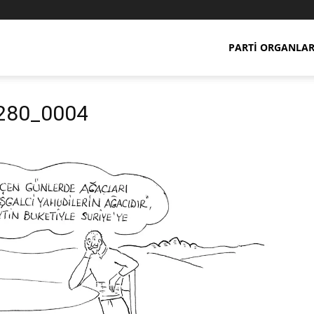
PARTI ORGANLAR
280_0004