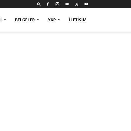
I
BELGELER
YKP
İLETIŞIM