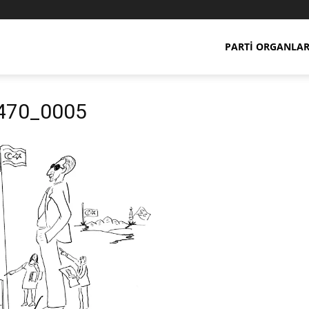
PARTI ORGANLAR
470_0005