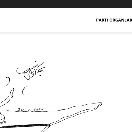
PARTI ORGANLAR