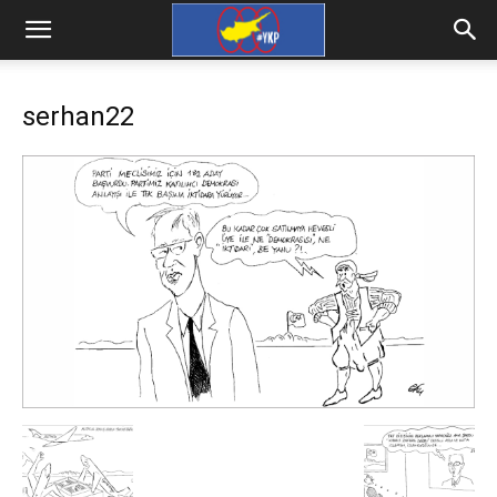
serhan22