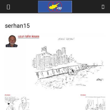
serhan15