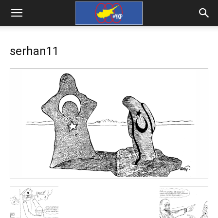
serhan11