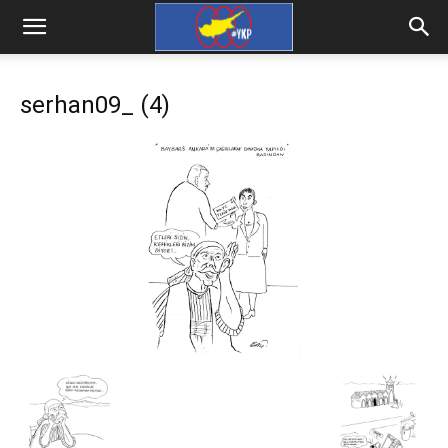
serhan09_ (4)