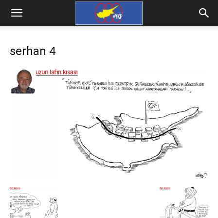
serhan 4