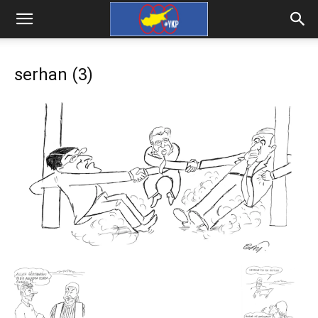
serhan (3)