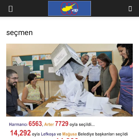
seçmen