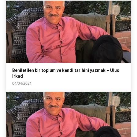
Beniletilen bir toplum ve kendi tarihini yazmak – Ulus
Irkad
04/04/2021