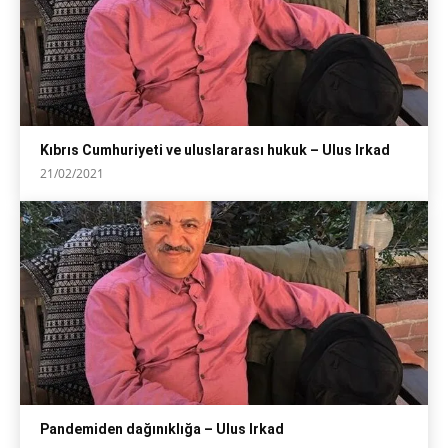
Kıbrıs Cumhuriyeti ve uluslararası hukuk – Ulus Irkad
21/02/2021
Pandemiden dağınıklığa – Ulus Irkad