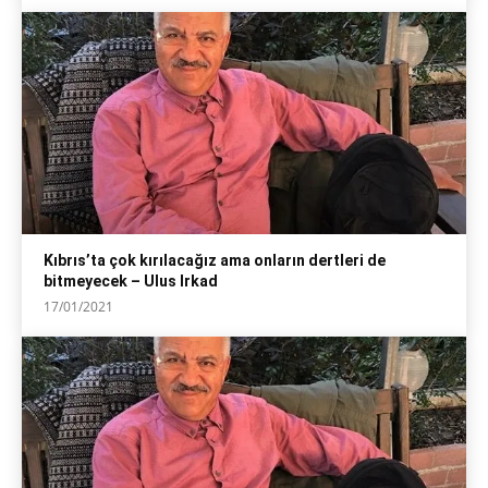
Kıbrıs’ta çok kırılacağız ama onların dertleri de
bitmeyecek – Ulus Irkad
17/01/2021