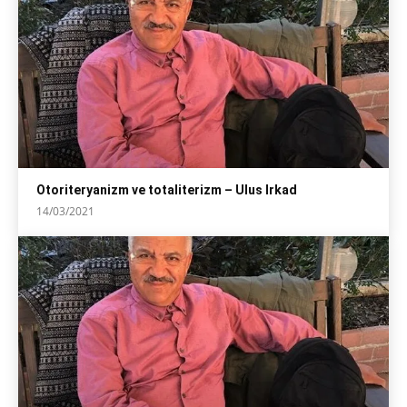
Otoriteryanizm ve totaliterizm – Ulus Irkad
14/03/2021