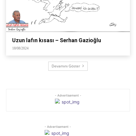
Uzun lafın kısası – Serhan Gazioğlu
18/08/2024
Devamını Göster
- Advertisement -
- Advertisement -