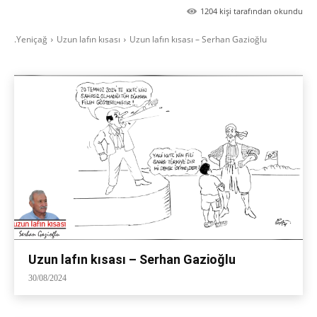
1204
kişi tarafından okundu
.Yeniçağ
Uzun lafın kısası
Uzun lafın kısası – Serhan Gazioğlu
Uzun lafın kısası – Serhan Gazioğlu
30/08/2024