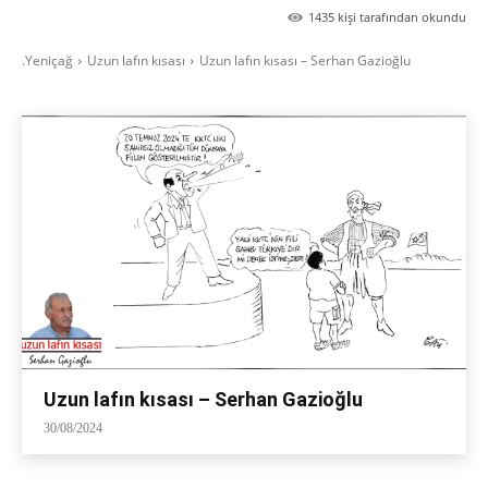
1435
kişi tarafından okundu
.Yeniçağ
Uzun lafın kısası
Uzun lafın kısası – Serhan Gazioğlu
Uzun lafın kısası – Serhan Gazioğlu
30/08/2024