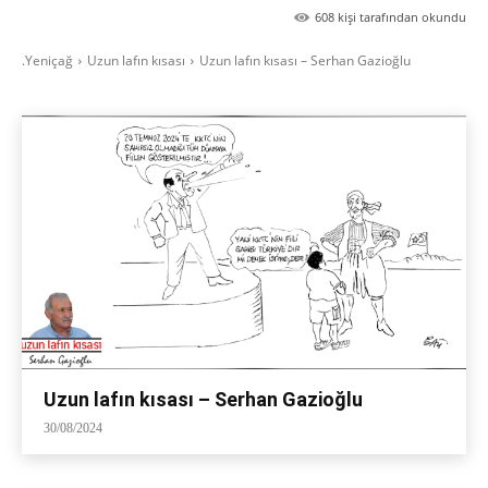
608
kişi tarafından okundu
.Yeniçağ
Uzun lafın kısası
Uzun lafın kısası – Serhan Gazioğlu
Uzun lafın kısası – Serhan Gazioğlu
30/08/2024