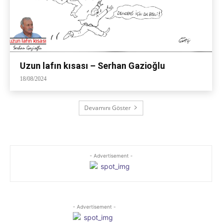
Uzun lafın kısası – Serhan Gazioğlu
18/08/2024
Devamını Göster
- Advertisement -
- Advertisement -