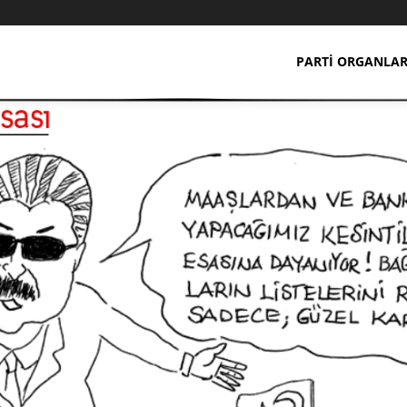
PARTI ORGANLAR