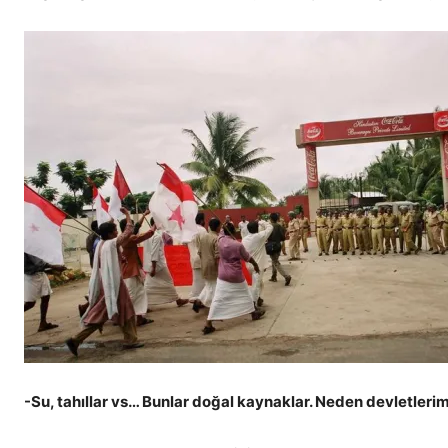
-Su, tahıllar vs… Bunlar doğal kaynaklar. Neden devletlerimi