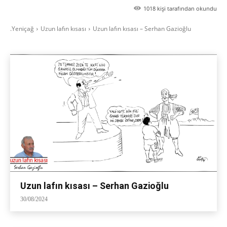
1018
kişi tarafından okundu
.Yeniçağ
Uzun lafın kısası
Uzun lafın kısası – Serhan Gazioğlu
Uzun lafın kısası – Serhan Gazioğlu
30/08/2024