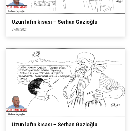
Uzun lafın kısası – Serhan Gazioğlu
27/08/2024
Uzun lafın kısası – Serhan Gazioğlu