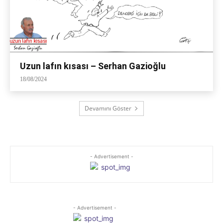
Uzun lafın kısası – Serhan Gazioğlu
18/08/2024
Devamını Göster
- Advertisement -
- Advertisement -