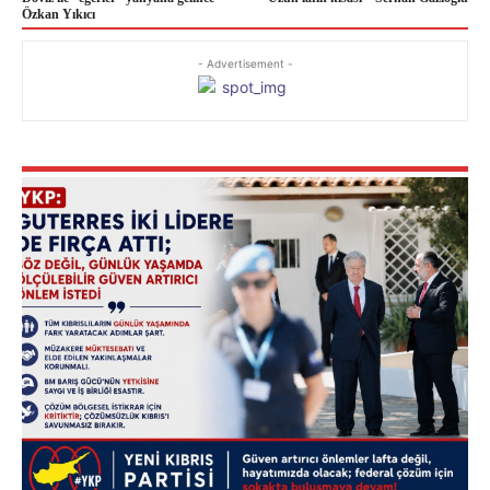
Özkan Yıkıcı
- Advertisement -