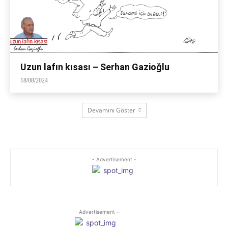
Uzun lafın kısası – Serhan Gazioğlu
18/08/2024
Devamını Göster
- Advertisement -
- Advertisement -