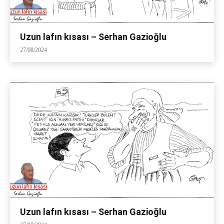
Uzun lafın kısası – Serhan Gazioğlu
27/08/2024
Uzun lafın kısası – Serhan Gazioğlu