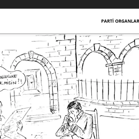
PARTI ORGANLAR