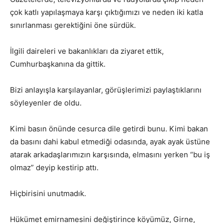
çok katlı yapılaşmaya karşı çıktığımızı ve neden iki katla
sınırlanması gerektiğini öne sürdük.
İlgili daireleri ve bakanlıkları da ziyaret ettik,
Cumhurbaşkanına da gittik.
Bizi anlayışla karşılayanlar, görüşlerimizi paylaştıklarını
söyleyenler de oldu.
Kimi basın önünde cesurca dile getirdi bunu. Kimi bakan
da basını dahi kabul etmediği odasında, ayak ayak üstüne
atarak arkadaşlarımızın karşısında, elmasını yerken “bu iş
olmaz” deyip kestirip attı.
Hiçbirisini unutmadık.
Hükümet emirnamesini değiştirince köyümüz, Girne,