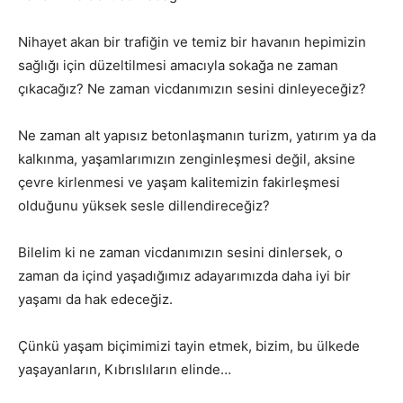
Nihayet akan bir trafiğin ve temiz bir havanın hepimizin
sağlığı için düzeltilmesi amacıyla sokağa ne zaman
çıkacağız? Ne zaman vicdanımızın sesini dinleyeceğiz?
Ne zaman alt yapısız betonlaşmanın turizm, yatırım ya da
kalkınma, yaşamlarımızın zenginleşmesi değil, aksine
çevre kirlenmesi ve yaşam kalitemizin fakirleşmesi
olduğunu yüksek sesle dillendireceğiz?
Bilelim ki ne zaman vicdanımızın sesini dinlersek, o
zaman da içind yaşadığımız adayarımızda daha iyi bir
yaşamı da hak edeceğiz.
Çünkü yaşam biçimimizi tayin etmek, bizim, bu ülkede
yaşayanların, Kıbrıslıların elinde…