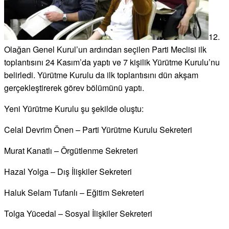
12.
Olağan Genel Kurul’un ardından seçilen Parti Meclisi ilk
toplantısını 24 Kasım’da yaptı ve 7 kişilik Yürütme Kurulu’nu
belirledi. Yürütme Kurulu da ilk toplantısını dün akşam
gerçekleştirerek görev bölümünü yaptı.
Yeni Yürütme Kurulu şu şekilde oluştu:
Celal Devrim Önen – Parti Yürütme Kurulu Sekreteri
Murat Kanatlı – Örgütlenme Sekreteri
Hazal Yolga – Dış İlişkiler Sekreteri
Haluk Selam Tufanlı – Eğitim Sekreteri
Tolga Yücedal – Sosyal İlişkiler Sekreteri