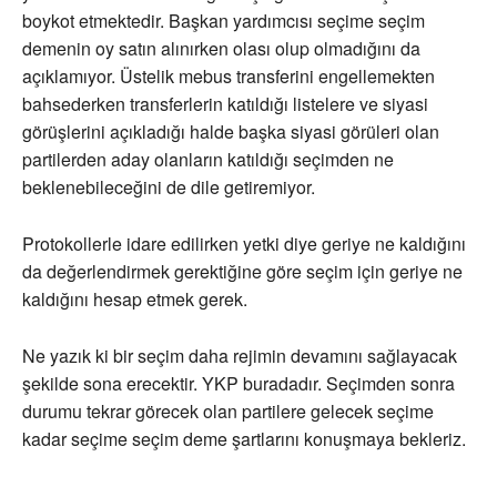
boykot etmektedir. Başkan yardımcısı seçime seçim
demenin oy satın alınırken olası olup olmadığını da
açıklamıyor. Üstelik mebus transferini engellemekten
bahsederken transferlerin katıldığı listelere ve siyasi
görüşlerini açıkladığı halde başka siyasi görüleri olan
partilerden aday olanların katıldığı seçimden ne
beklenebileceğini de dile getiremiyor.
Protokollerle idare edilirken yetki diye geriye ne kaldığını
da değerlendirmek gerektiğine göre seçim için geriye ne
kaldığını hesap etmek gerek.
Ne yazık ki bir seçim daha rejimin devamını sağlayacak
şekilde sona erecektir. YKP buradadır. Seçimden sonra
durumu tekrar görecek olan partilere gelecek seçime
kadar seçime seçim deme şartlarını konuşmaya bekleriz.