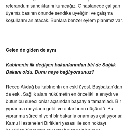
referandum sandıklarını kuracağız. O hastanede çalışan
üyemiz basının önünde sendika üyeliğini ve çalışma
koşullarını anlatacak. Bunlara benzer eylem planımız var.
Gelen de giden de aynı
Kabinenin ilk değişen bakanlarından biri de Sağlık
Bakanı oldu. Bunu neye bağlıyorsunuz?
Recep Akdağ bu kabinenin en eski üyesi. Başbakan’dan
da eski. Sağlık alanı hükümetin en öncelikli alanıydı ve
bütün bu süreci onlar açısından başarıyla tamamladı. Bir
yıpranma meydana geldi ve onlar bunu düşündü. Bu
yıpranma sürecini yeni bir bakanla onarmaya çalışıyorlar.
Kamu Hastaneleri Birlikleri yasası ile son noktayı