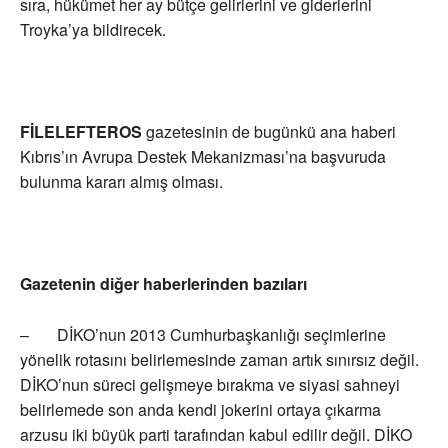
sıra, hükümet her ay bütçe gelirlerini ve giderlerini
Troyka’ya bildirecek.
FİLELEFTEROS
gazetesinin de bugünkü ana haberi
Kıbrıs’ın Avrupa Destek Mekanizması’na başvuruda
bulunma kararı almış olması.
Gazetenin diğer haberlerinden bazıları
– DİKO’nun 2013 Cumhurbaşkanlığı seçimlerine
yönelik rotasını belirlemesinde zaman artık sınırsız değil.
DİKO’nun süreci gelişmeye bırakma ve siyasi sahneyi
belirlemede son anda kendi jokerini ortaya çıkarma
arzusu iki büyük parti tarafından kabul edilir değil. DİKO