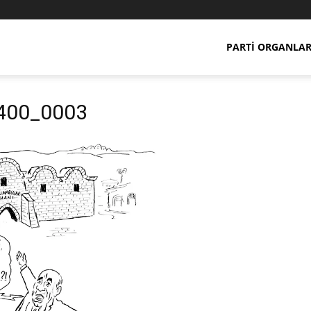
PARTI ORGANLAR
400_0003