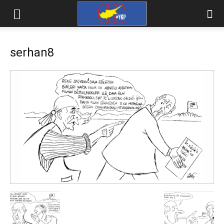
serhan8