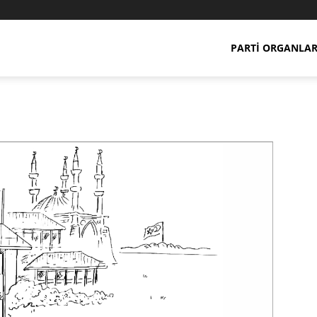
PARTI ORGANLAR