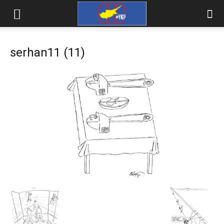
serhan11 (11)