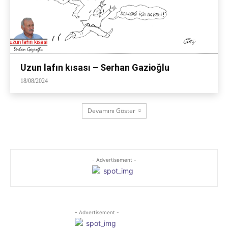
Uzun lafın kısası – Serhan Gazioğlu
18/08/2024
Devamını Göster
- Advertisement -
- Advertisement -