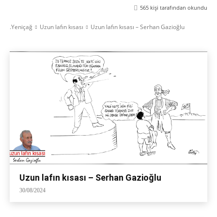
565
kişi tarafından okundu
.Yeniçağ
Uzun lafın kısası
Uzun lafın kısası – Serhan Gazioğlu
Uzun lafın kısası – Serhan Gazioğlu
30/08/2024