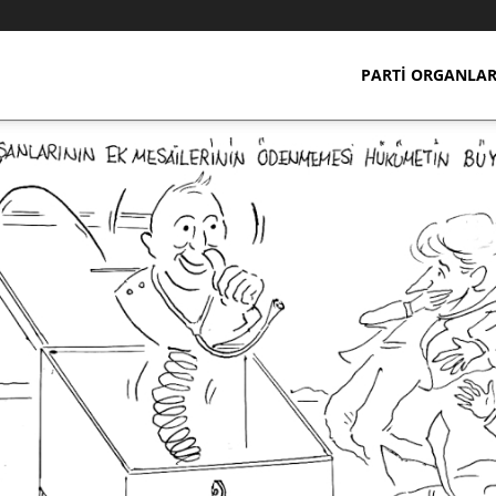
PARTI ORGANLAR