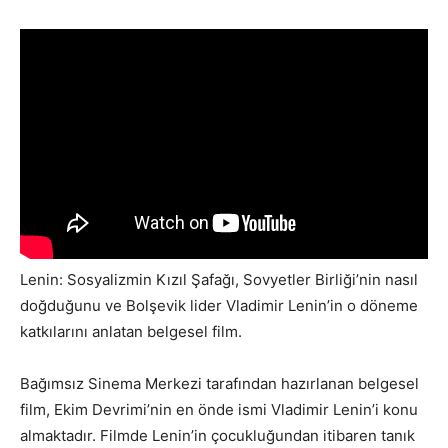
Lenin: Sosyalizmin Kızıl Şafağı, Sovyetler Birliği’nin nasıl
doğduğunu ve Bolşevik lider Vladimir Lenin’in o döneme
katkılarını anlatan belgesel film.
Bağımsız Sinema Merkezi tarafından hazırlanan belgesel
film, Ekim Devrimi’nin en önde ismi Vladimir Lenin’i konu
almaktadır. Filmde Lenin’in çocukluğundan itibaren tanık