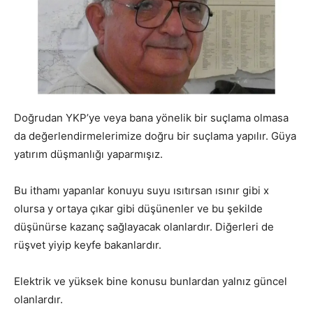
Doğrudan YKP’ye veya bana yönelik bir suçlama olmasa
da değerlendirmelerimize doğru bir suçlama yapılır. Güya
yatırım düşmanlığı yaparmışız.
Bu ithamı yapanlar konuyu suyu ısıtırsan ısınır gibi x
olursa y ortaya çıkar gibi düşünenler ve bu şekilde
düşünürse kazanç sağlayacak olanlardır. Diğerleri de
rüşvet yiyip keyfe bakanlardır.
Elektrik ve yüksek bine konusu bunlardan yalnız güncel
olanlardır.