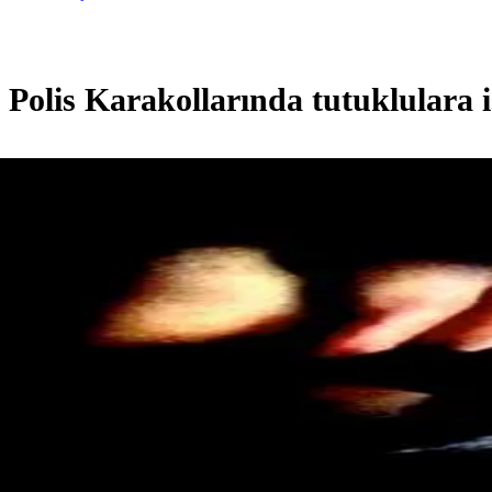
Polis Karakollarında tutuklulara i