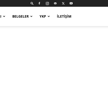
I
BELGELER
YKP
İLETIŞIM