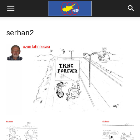
serhan2