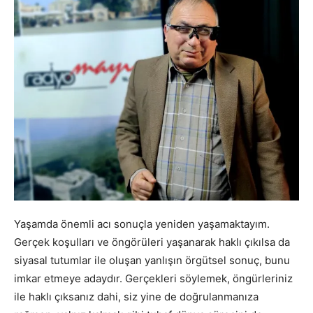
Yaşamda önemli acı sonuçla yeniden yaşamaktayım.
Gerçek koşulları ve öngörüleri yaşanarak haklı çıkılsa da
siyasal tutumlar ile oluşan yanlışın örgütsel sonuç, bunu
imkar etmeye adaydır. Gerçekleri söylemek, öngürleriniz
ile haklı çıksanız dahi, siz yine de doğrulanmanıza