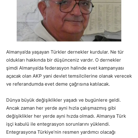
Almanya’da yaşayan Türkler dernekler kurdular. Ne tür
oldukları hakkında bir düşünceniz vardır. O dernekler
şimdi Almanya’da federasyon halinde evet kampanyası
açacak olan AKP yani devlet temsilcilerine olanak verecek
ve referandumda evet deme çağrısına katılacak.
Dünya büyük değişiklikler yaşadı ve bugünlere geldi.
Ancak zaman her yerde ayni hızla çalışmazmış gibi
değişiklikler her yerde ayni hızda olmadı. Almanya Türk
işçi kabulü ile entegrasyon sorunlarını yüklendi.
Entegrasyona Türkiye’nin resmen yardımcı olacağı